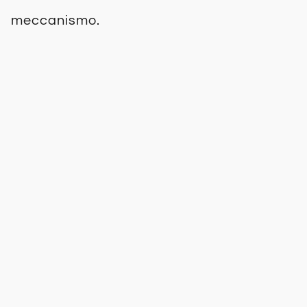
meccanismo.