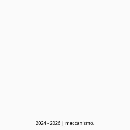
2024 - 2026 | meccanismo.