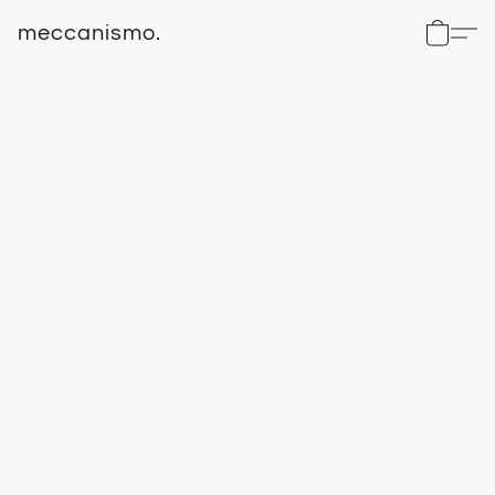
meccanismo.