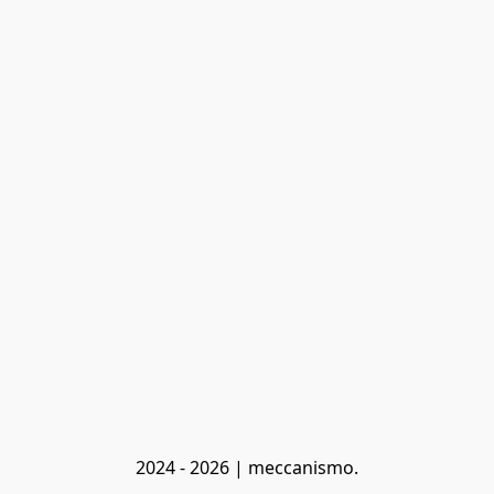
2024 - 2026 | meccanismo.