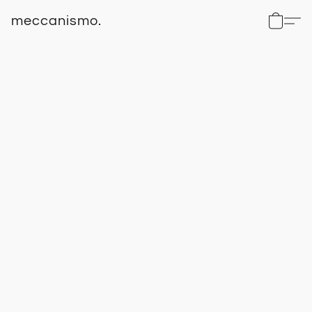
meccanismo.