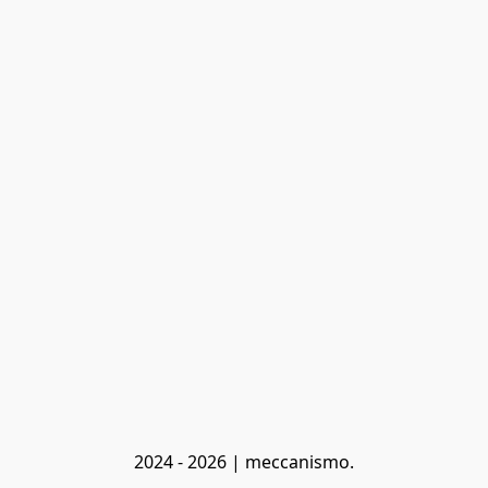
2024 - 2026 | meccanismo.