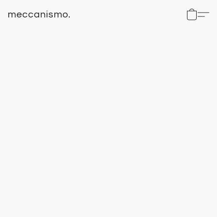
meccanismo.