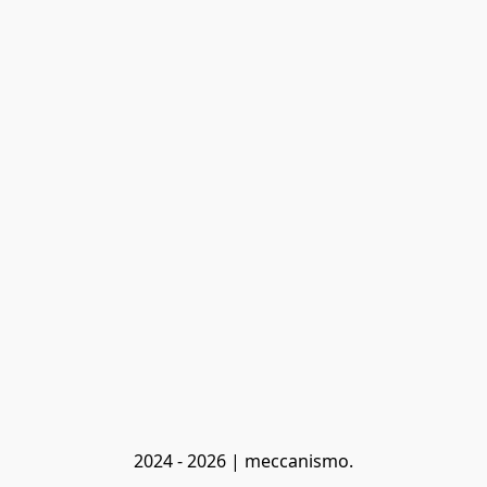
2024 - 2026 | meccanismo.